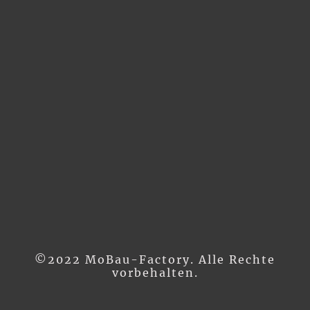
©2022 MoBau-Factory. Alle Rechte
vorbehalten.