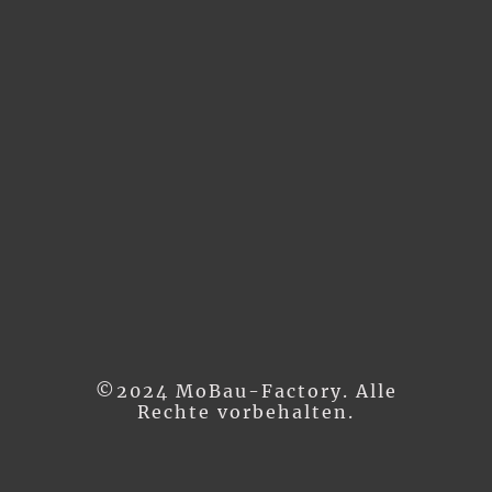
©2024 MoBau-Factory. Alle
Rechte vorbehalten.