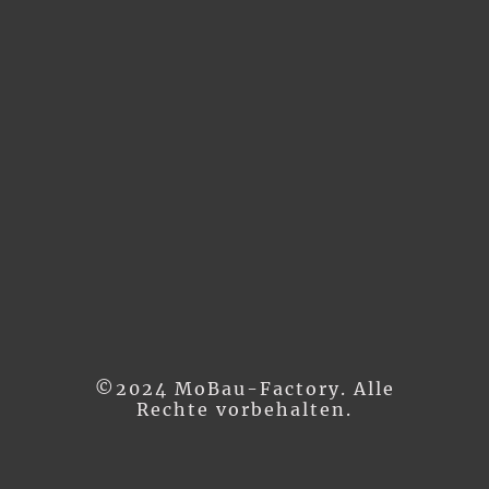
©2024 MoBau-Factory. Alle
Rechte vorbehalten.