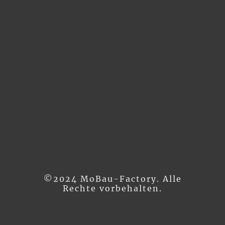
©2024 MoBau-Factory. Alle
Rechte vorbehalten.