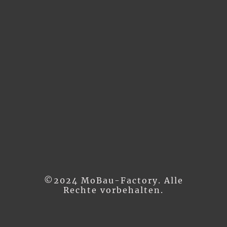
©2024 MoBau-Factory. Alle
Rechte vorbehalten.