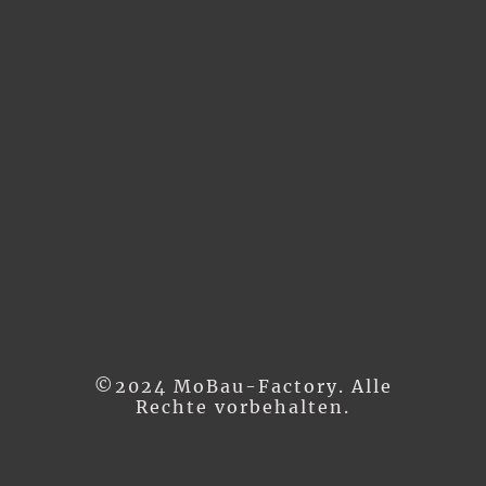
©2024 MoBau-Factory. Alle
Rechte vorbehalten.